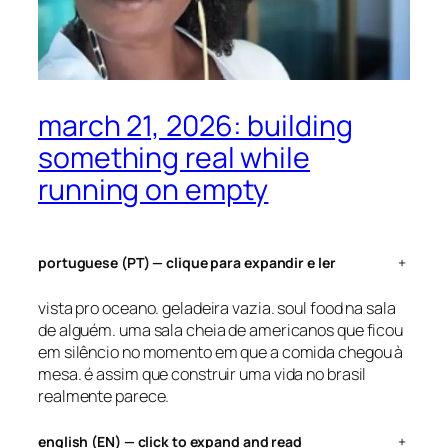
march 21, 2026: building
something real while
running on empty
portuguese (PT) — clique para expandir e ler
+
vista pro oceano. geladeira vazia. soul food na sala
de alguém. uma sala cheia de americanos que ficou
em silêncio no momento em que a comida chegou à
mesa. é assim que construir uma vida no brasil
realmente parece.
english (EN) — click to expand and read
+